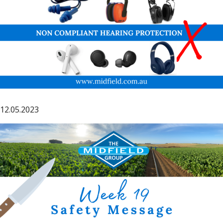
12.05.2023