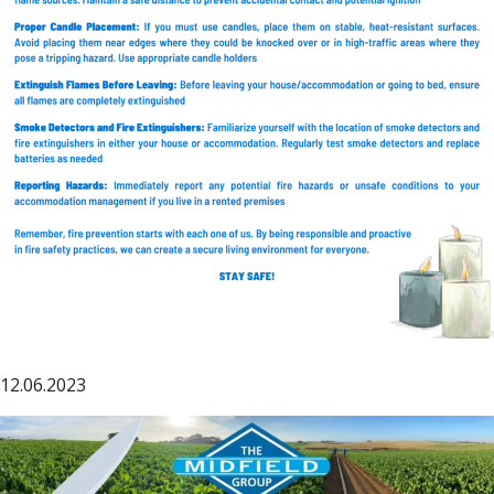
12.06.2023