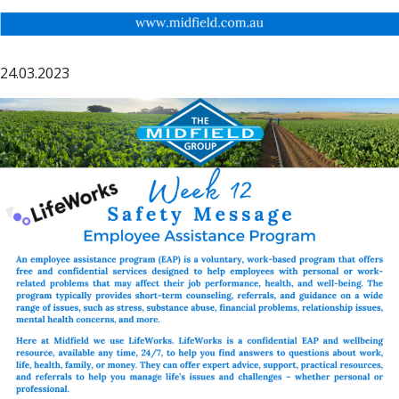
24.03.2023