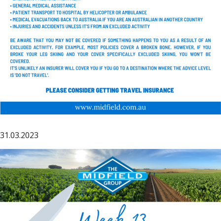
31.03.2023