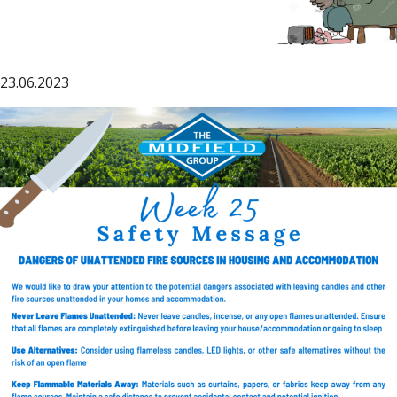
23.06.2023