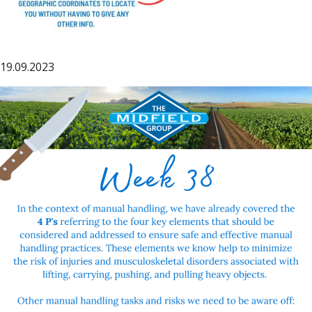
19.09.2023