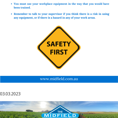
03.03.2023