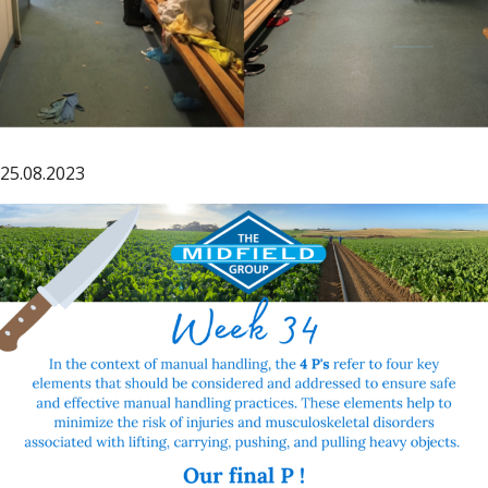
25.08.2023