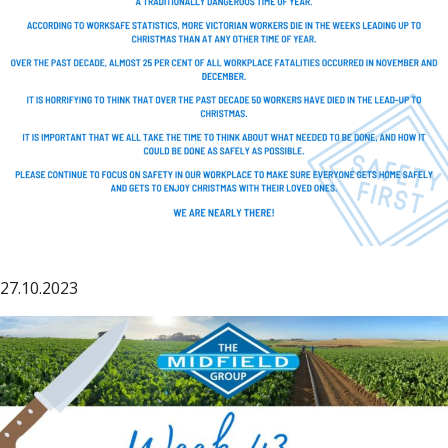
27.10.2023