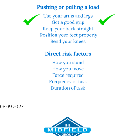
08.09.2023