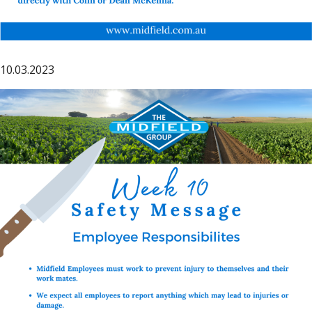
10.03.2023