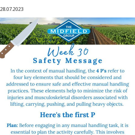
28.07.2023