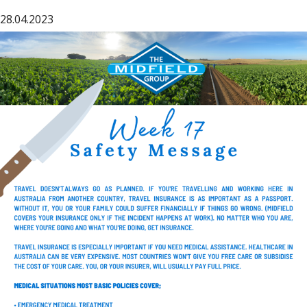
28.04.2023