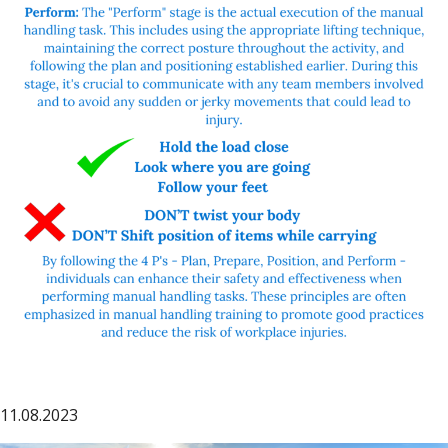
11.08.2023