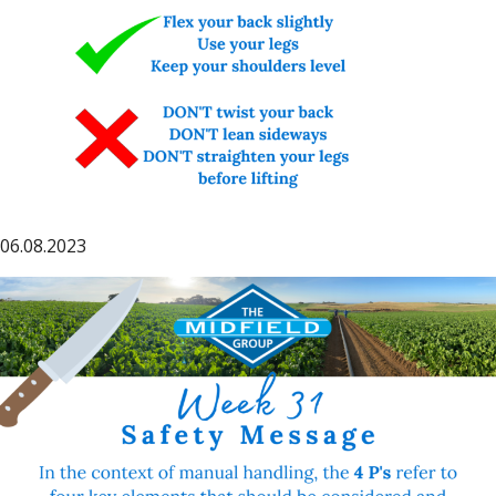
06.08.2023