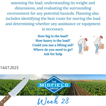
14.07.2023