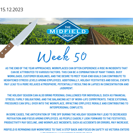
15.12.2023