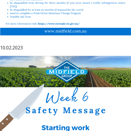
10.02.2023