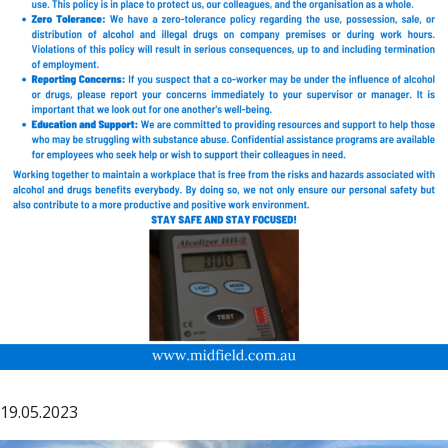
19.05.2023