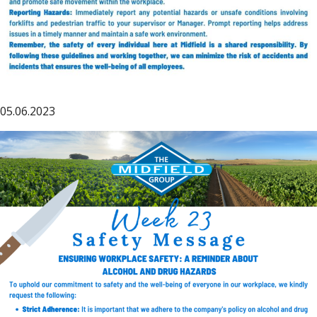
05.06.2023